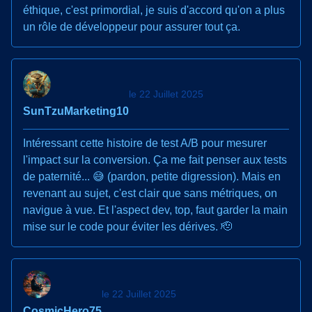
éthique, c'est primordial, je suis d'accord qu'on a plus
un rôle de développeur pour assurer tout ça.
le 22 Juillet 2025
SunTzuMarketing10
Intéressant cette histoire de test A/B pour mesurer
l'impact sur la conversion. Ça me fait penser aux tests
de paternité... 😅 (pardon, petite digression). Mais en
revenant au sujet, c'est clair que sans métriques, on
navigue à vue. Et l'aspect dev, top, faut garder la main
mise sur le code pour éviter les dérives. 🫡
le 22 Juillet 2025
CosmicHero75