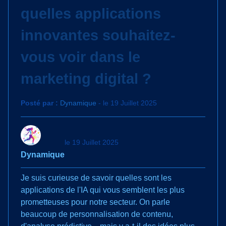
quelles applications
innovantes souhaitez-
vous voir dans le
marketing digital ?
Posté par :
Dynamique
- le 19 Juillet 2025
le 19 Juillet 2025
Dynamique
Je suis curieuse de savoir quelles sont les
applications de l'IA qui vous semblent les plus
prometteuses pour notre secteur. On parle
beaucoup de personnalisation de contenu,