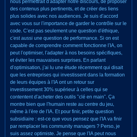
nous permettrait d'adapter notre discours, de proposer
des contenus plus pertinents, et de créer des liens
plus solides avec nos audiences. Je suis d'accord
avec vous sur l'importance de garder le contrôle sur le
code. C'est pas seulement une question d'éthique,
c'est aussi une question de performance. Si on est
capable de comprendre comment fonctionne l'IA, on
peut l'optimiser, l'adapter à nos besoins spécifiques,
et éviter les mauvaises surprises. En parlant
d'optimisation, j'ai lu une étude récemment qui disait
que les entreprises qui investissent dans la formation
de leurs équipes à l'IA ont un retour sur
investissement 30% supérieur à celles qui se
contentent d'acheter des outils "clé en main". Ça
montre bien que l'humain reste au centre du jeu,
même à l'ère de l'IA. Et pour finir, petite question
subsidiaire : est-ce que vous pensez que l'IA va finir
par remplacer les community managers ? Perso, je
suis assez optimiste. Je pense que l'IA peut nous