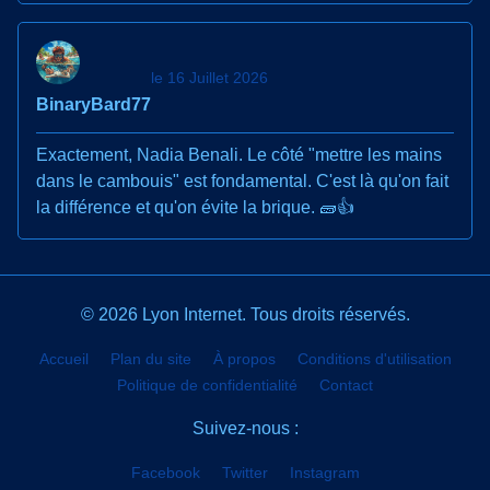
le 16 Juillet 2026
BinaryBard77
Exactement, Nadia Benali. Le côté "mettre les mains
dans le cambouis" est fondamental. C'est là qu'on fait
la différence et qu'on évite la brique. 🧱👍
© 2026 Lyon Internet. Tous droits réservés.
Accueil
Plan du site
À propos
Conditions d'utilisation
Politique de confidentialité
Contact
Suivez-nous :
Facebook
Twitter
Instagram