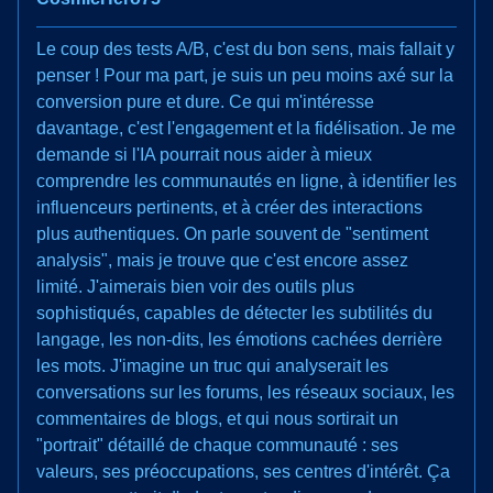
Le coup des tests A/B, c'est du bon sens, mais fallait y
penser ! Pour ma part, je suis un peu moins axé sur la
conversion pure et dure. Ce qui m'intéresse
davantage, c'est l'engagement et la fidélisation. Je me
demande si l'IA pourrait nous aider à mieux
comprendre les communautés en ligne, à identifier les
influenceurs pertinents, et à créer des interactions
plus authentiques. On parle souvent de "sentiment
analysis", mais je trouve que c'est encore assez
limité. J'aimerais bien voir des outils plus
sophistiqués, capables de détecter les subtilités du
langage, les non-dits, les émotions cachées derrière
les mots. J'imagine un truc qui analyserait les
conversations sur les forums, les réseaux sociaux, les
commentaires de blogs, et qui nous sortirait un
"portrait" détaillé de chaque communauté : ses
valeurs, ses préoccupations, ses centres d'intérêt. Ça