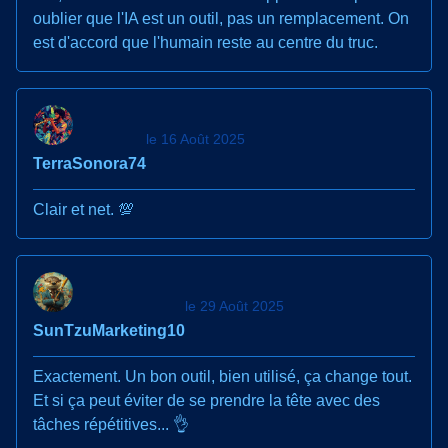
oublier que l'IA est un outil, pas un remplacement. On
est d'accord que l'humain reste au centre du truc.
le 16 Août 2025
TerraSonora74
Clair et net. 💯
le 29 Août 2025
SunTzuMarketing10
Exactement. Un bon outil, bien utilisé, ça change tout.
Et si ça peut éviter de se prendre la tête avec des
tâches répétitives... 👌