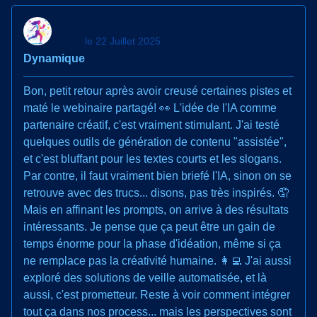
le 22 Juillet 2025
Dynamique
Bon, petit retour après avoir creusé certaines pistes et
maté le webinaire partagé! 👀 L'idée de l'IA comme
partenaire créatif, c'est vraiment stimulant. J'ai testé
quelques outils de génération de contenu "assistée",
et c'est bluffant pour les textes courts et les slogans.
Par contre, il faut vraiment bien briefé l'IA, sinon on se
retrouve avec des trucs... disons, pas très inspirés. 🤦
Mais en affinant les prompts, on arrive à des résultats
intéressants. Je pense que ça peut être un gain de
temps énorme pour la phase d'idéation, même si ça
ne remplace pas la créativité humaine. 👩‍💻 J'ai aussi
exploré des solutions de veille automatisée, et là
aussi, c'est prometteur. Reste à voir comment intégrer
tout ça dans nos process... mais les perspectives sont