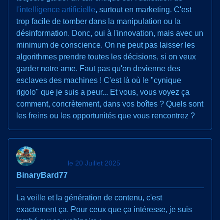
l'intelligence artificielle
, surtout en marketing. C'est
trop facile de tomber dans la manipulation ou la
désinformation. Donc, oui à l'innovation, mais avec un
minimum de conscience. On ne peut pas laisser les
algorithmes prendre toutes les décisions, si on veux
garder notre ame. Faut pas qu'on devienne des
esclaves des machines ! C'est là où le "cynique
rigolo" que je suis a peur... Et vous, vous voyez ça
comment, concrètement, dans vos boîtes ? Quels sont
les freins ou les opportunités que vous rencontrez ?
le 20 Juillet 2025
BinaryBard77
La veille et la génération de contenu, c'est
exactement ça. Pour ceux que ça intéresse, je suis