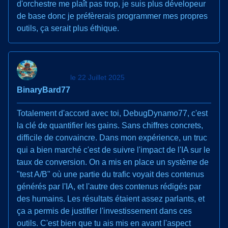
d'orchestre me plaît pas trop, je suis plus dévelopeur
de base donc je préfèrerais programmer mes propres
outils, ça serait plus éthique.
le 22 Juillet 2025
BinaryBard77
Totalement d'accord avec toi, DebugDynamo77, c'est
la clé de quantifier les gains. Sans chiffres concrets,
difficile de convaincre. Dans mon expérience, un truc
qui a bien marché c'est de suivre l'impact de l'IA sur le
taux de conversion. On a mis en place un système de
"test A/B" où une partie du trafic voyait des contenus
générés par l'IA, et l'autre des contenus rédigés par
des humains. Les résultats étaient assez parlants, et
ça a permis de justifier l'investissement dans ces
outils. C'est bien que tu ais mis en avant l'aspect