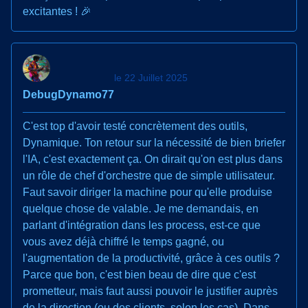
excitantes ! 🎉
le 22 Juillet 2025
DebugDynamo77
C'est top d'avoir testé concrètement des outils,
Dynamique. Ton retour sur la nécessité de bien briefer
l'IA, c'est exactement ça. On dirait qu'on est plus dans
un rôle de chef d'orchestre que de simple utilisateur.
Faut savoir diriger la machine pour qu'elle produise
quelque chose de valable. Je me demandais, en
parlant d'intégration dans les process, est-ce que
vous avez déjà chiffré le temps gagné, ou
l'augmentation de la productivité, grâce à ces outils ?
Parce que bon, c'est bien beau de dire que c'est
prometteur, mais faut aussi pouvoir le justifier auprès
de la direction (ou des clients, selon les cas). Dans