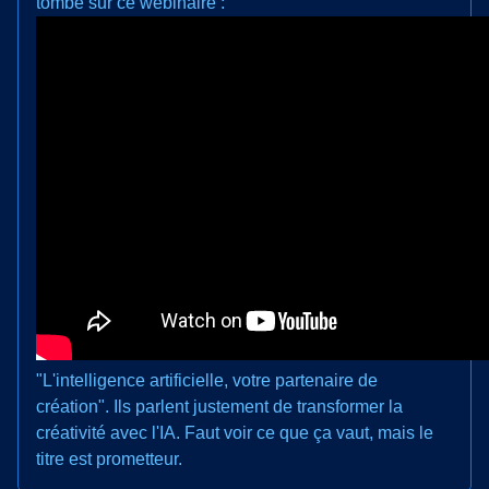
tombé sur ce webinaire :
"L'intelligence artificielle, votre partenaire de
création". Ils parlent justement de transformer la
créativité avec l'IA. Faut voir ce que ça vaut, mais le
titre est prometteur.