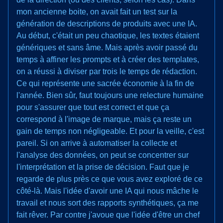
mon ancienne boite, on avait fait un test sur la
génération de descriptions de produits avec une IA.
Au début, c'était un peu chaotique, les textes étaient
génériques et sans âme. Mais après avoir passé du
temps à affiner les prompts et à créer des templates,
on a réussi à diviser par trois le temps de rédaction.
Ce qui représente une sacrée économie à la fin de
l'année. Bien sûr, faut toujours une relecture humaine
pour s'assurer que tout est correct et que ça
correspond à l'image de marque, mais ça reste un
gain de temps non négligeable. Et pour la veille, c'est
pareil. Si on arrive à automatiser la collecte et
l'analyse des données, on peut se concentrer sur
l'interprétation et la prise de décision. Faut que je
regarde de plus près ce que vous avez exploré de ce
côté-là. Mais l'idée d'avoir une IA qui nous mâche le
travail et nous sort des rapports synthétiques, ça me
fait rêver. Par contre j'avoue que l'idée d'être un chef