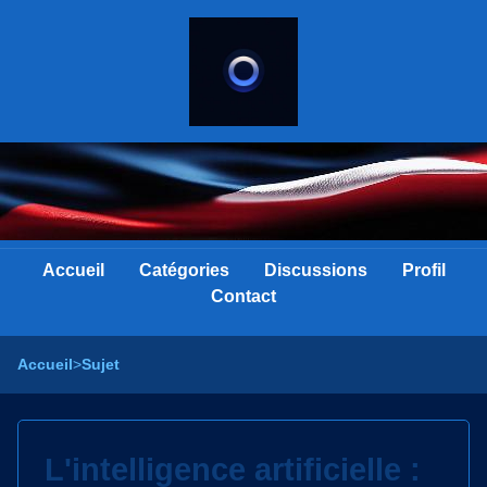
Accueil
Catégories
Discussions
Profil
Contact
Accueil
>
Sujet
L'intelligence artificielle :