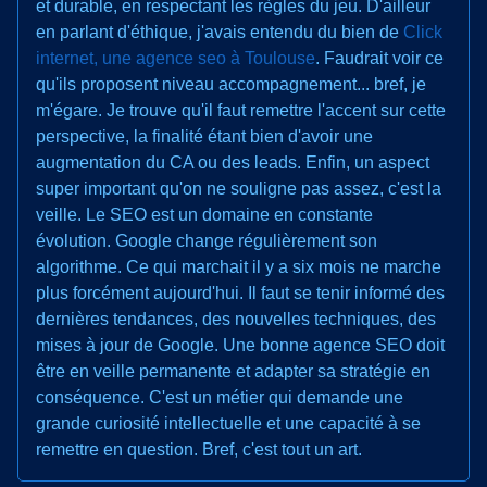
et durable, en respectant les règles du jeu. D'ailleur
en parlant d'éthique, j'avais entendu du bien de
Click
internet, une agence seo à Toulouse
. Faudrait voir ce
qu'ils proposent niveau accompagnement... bref, je
m'égare. Je trouve qu'il faut remettre l'accent sur cette
perspective, la finalité étant bien d'avoir une
augmentation du CA ou des leads. Enfin, un aspect
super important qu'on ne souligne pas assez, c'est la
veille. Le SEO est un domaine en constante
évolution. Google change régulièrement son
algorithme. Ce qui marchait il y a six mois ne marche
plus forcément aujourd'hui. Il faut se tenir informé des
dernières tendances, des nouvelles techniques, des
mises à jour de Google. Une bonne agence SEO doit
être en veille permanente et adapter sa stratégie en
conséquence. C'est un métier qui demande une
grande curiosité intellectuelle et une capacité à se
remettre en question. Bref, c'est tout un art.