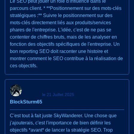
Le SEO peut jouer un rôle d'influence dans le
parcours client. * **Positionnement sur des mots-clés
stratégiques :** Suivre le positionnement sur des
mots-clés directement liés aux produits/services
phares de l'entreprise. L'idée, c'est de ne pas se
contenter de chiffres bruts, mais de les analyser en
fonction des objectifs spécifiques de l'entreprise. Un
bon reporting SEO doit raconter une histoire et
montrer comment le SEO contribue à la réalisation de
ces objectifs.
le 21 Juillet 2025
BlockSturm65
C'est tout à fait juste SkyWanderer. Une chose que
j'ajouterais, c'est l'importance de bien définir les
objectifs *avant* de lancer la stratégie SEO. Trop