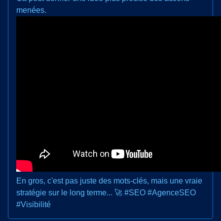
menées.
En gros, c'est pas juste des mots-clés, mais une vraie
stratégie sur le long terme... 🚀 #SEO #AgenceSEO
#Visibilité