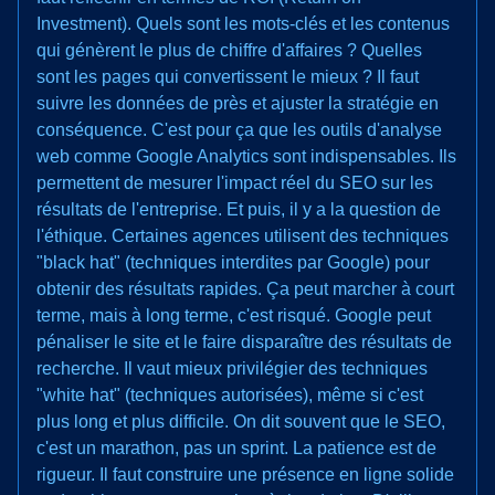
Investment). Quels sont les mots-clés et les contenus
qui génèrent le plus de chiffre d'affaires ? Quelles
sont les pages qui convertissent le mieux ? Il faut
suivre les données de près et ajuster la stratégie en
conséquence. C'est pour ça que les outils d'analyse
web comme Google Analytics sont indispensables. Ils
permettent de mesurer l'impact réel du SEO sur les
résultats de l'entreprise. Et puis, il y a la question de
l'éthique. Certaines agences utilisent des techniques
"black hat" (techniques interdites par Google) pour
obtenir des résultats rapides. Ça peut marcher à court
terme, mais à long terme, c'est risqué. Google peut
pénaliser le site et le faire disparaître des résultats de
recherche. Il vaut mieux privilégier des techniques
"white hat" (techniques autorisées), même si c'est
plus long et plus difficile. On dit souvent que le SEO,
c'est un marathon, pas un sprint. La patience est de
rigueur. Il faut construire une présence en ligne solide