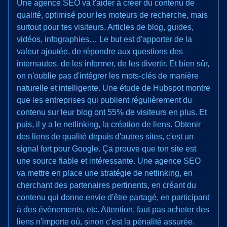
Une agence SEO va t'aider à créer du contenu de
qualité, optimisé pour les moteurs de recherche, mais
surtout pour tes visiteurs. Articles de blog, guides,
vidéos, infographies… Le but est d'apporter de la
valeur ajoutée, de répondre aux questions des
internautes, de les informer, de les divertir. Et bien sûr,
on n'oublie pas d'intégrer les mots-clés de manière
naturelle et intelligente. Une étude de Hubspot montre
que les entreprises qui publient régulièrement du
contenu sur leur blog ont 55% de visiteurs en plus. Et
puis, il y a le netlinking, la création de liens. Obtenir
des liens de qualité depuis d'autres sites, c'est un
signal fort pour Google. Ça prouve que ton site est
une source fiable et intéressante. Une agence SEO
va mettre en place une stratégie de netlinking, en
cherchant des partenaires pertinents, en créant du
contenu qui donne envie d'être partagé, en participant
à des événements, etc. Attention, faut pas acheter des
liens n'importe où, sinon c'est la pénalité assurée.