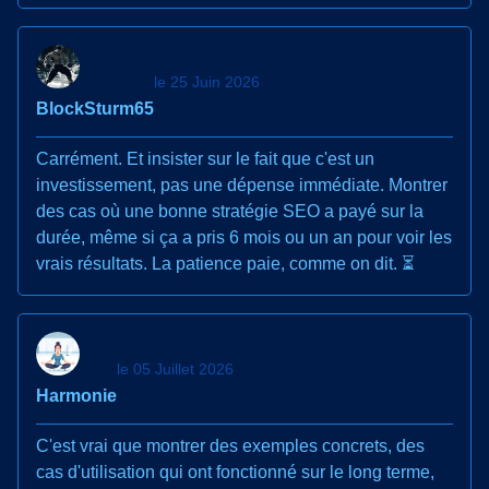
le 25 Juin 2026
BlockSturm65
Carrément. Et insister sur le fait que c'est un
investissement, pas une dépense immédiate. Montrer
des cas où une bonne stratégie SEO a payé sur la
durée, même si ça a pris 6 mois ou un an pour voir les
vrais résultats. La patience paie, comme on dit. ⏳
le 05 Juillet 2026
Harmonie
C'est vrai que montrer des exemples concrets, des
cas d'utilisation qui ont fonctionné sur le long terme,