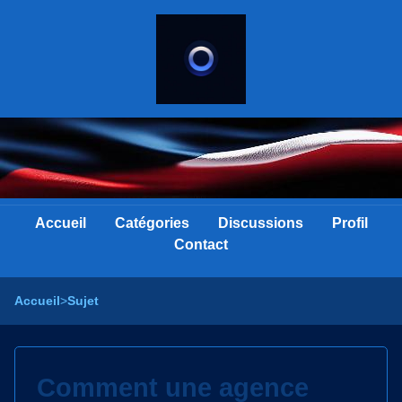
Accueil
Catégories
Discussions
Profil
Contact
Accueil
>
Sujet
Comment une agence