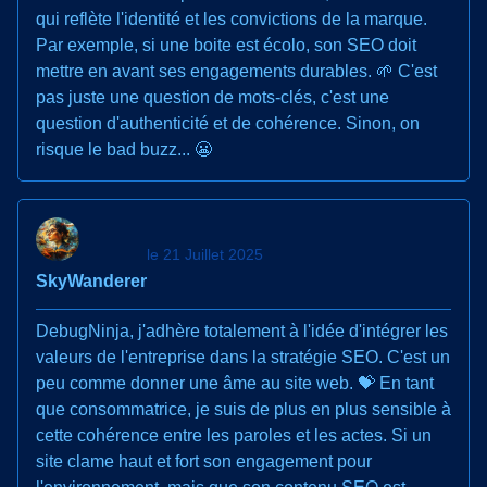
qui reflète l'identité et les convictions de la marque.
Par exemple, si une boite est écolo, son SEO doit
mettre en avant ses engagements durables. 🌱 C'est
pas juste une question de mots-clés, c'est une
question d'authenticité et de cohérence. Sinon, on
risque le bad buzz... 😬
le 21 Juillet 2025
SkyWanderer
DebugNinja, j'adhère totalement à l'idée d'intégrer les
valeurs de l'entreprise dans la stratégie SEO. C'est un
peu comme donner une âme au site web. 💝 En tant
que consommatrice, je suis de plus en plus sensible à
cette cohérence entre les paroles et les actes. Si un
site clame haut et fort son engagement pour