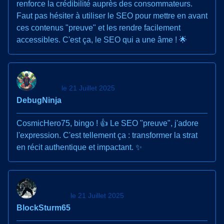
renforce la crédibilité auprès des consommateurs.
Faut pas hésiter à utiliser le SEO pour mettre en avant
ces contenus "preuve" et les rendre facilement
accessibles. C'est ça, le SEO qui a une âme ! 🌟
le 21 Juillet 2025
DebugNinja
CosmicHero75, bingo ! 👍 Le SEO "preuve", j'adore
l'expression. C'est tellement ça : transformer la strat
en récit authentique et impactant. ✨
le 21 Juillet 2025
BlockSturm65