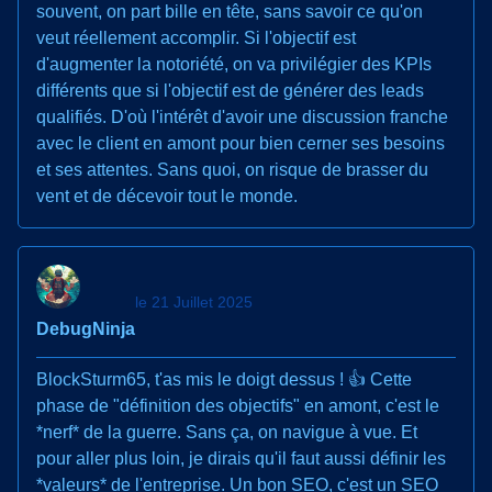
souvent, on part bille en tête, sans savoir ce qu'on
veut réellement accomplir. Si l'objectif est
d'augmenter la notoriété, on va privilégier des KPIs
différents que si l'objectif est de générer des leads
qualifiés. D'où l'intérêt d'avoir une discussion franche
avec le client en amont pour bien cerner ses besoins
et ses attentes. Sans quoi, on risque de brasser du
vent et de décevoir tout le monde.
le 21 Juillet 2025
DebugNinja
BlockSturm65, t'as mis le doigt dessus ! 👍 Cette
phase de "définition des objectifs" en amont, c'est le
*nerf* de la guerre. Sans ça, on navigue à vue. Et
pour aller plus loin, je dirais qu'il faut aussi définir les
*valeurs* de l'entreprise. Un bon SEO, c'est un SEO