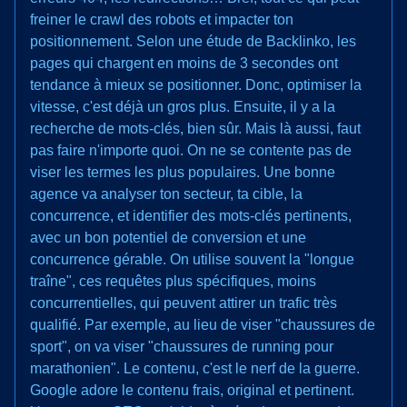
freiner le crawl des robots et impacter ton
positionnement. Selon une étude de Backlinko, les
pages qui chargent en moins de 3 secondes ont
tendance à mieux se positionner. Donc, optimiser la
vitesse, c'est déjà un gros plus. Ensuite, il y a la
recherche de mots-clés, bien sûr. Mais là aussi, faut
pas faire n'importe quoi. On ne se contente pas de
viser les termes les plus populaires. Une bonne
agence va analyser ton secteur, ta cible, la
concurrence, et identifier des mots-clés pertinents,
avec un bon potentiel de conversion et une
concurrence gérable. On utilise souvent la "longue
traîne", ces requêtes plus spécifiques, moins
concurrentielles, qui peuvent attirer un trafic très
qualifié. Par exemple, au lieu de viser "chaussures de
sport", on va viser "chaussures de running pour
marathonien". Le contenu, c'est le nerf de la guerre.
Google adore le contenu frais, original et pertinent.