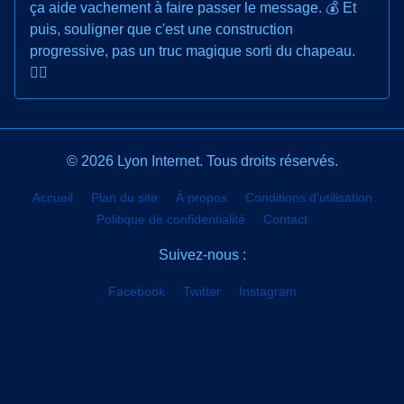
ça aide vachement à faire passer le message. 💰 Et
puis, souligner que c'est une construction
progressive, pas un truc magique sorti du chapeau.
🧙‍♀️
© 2026 Lyon Internet. Tous droits réservés.
Accueil
Plan du site
À propos
Conditions d'utilisation
Politique de confidentialité
Contact
Suivez-nous :
Facebook
Twitter
Instagram