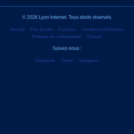
© 2026 Lyon Internet. Tous droits réservés.
Accueil
Plan du site
À propos
Conditions d'utilisation
Politique de confidentialité
Contact
Suivez-nous :
Facebook
Twitter
Instagram