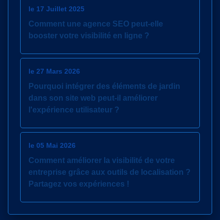
le 17 Juillet 2025
Comment une agence SEO peut-elle
booster votre visibilité en ligne ?
le 27 Mars 2026
Pourquoi intégrer des éléments de jardin
dans son site web peut-il améliorer
l'expérience utilisateur ?
le 05 Mai 2026
Comment améliorer la visibilité de votre
entreprise grâce aux outils de localisation ?
Partagez vos expériences !