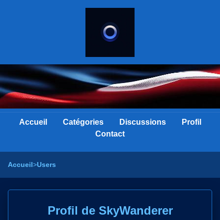
Accueil
Catégories
Discussions
Profil
Contact
Accueil
>
Users
Profil de SkyWanderer