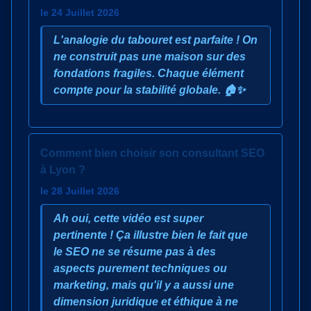
le 24 Juillet 2026
L'analogie du tabouret est parfaite ! On
ne construit pas une maison sur des
fondations fragiles. Chaque élément
compte pour la stabilité globale. 🏠✨
Comment bien choisir son consultant SEO
à Lyon ?
le 28 Juillet 2026
Ah oui, cette vidéo est super
pertinente ! Ça illustre bien le fait que
le SEO ne se résume pas à des
aspects purement techniques ou
marketing, mais qu'il y a aussi une
dimension juridique et éthique à ne