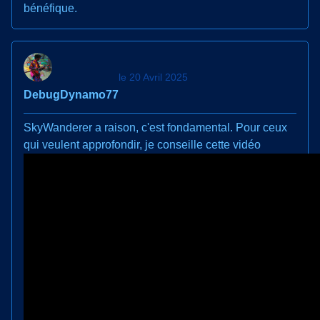
bénéfique.
le 20 Avril 2025
DebugDynamo77
SkyWanderer a raison, c'est fondamental. Pour ceux
qui veulent approfondir, je conseille cette vidéo