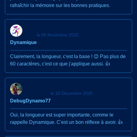
rafraîchir la mémoire sur les bonnes pratiques.
le 09 Novembre 2025
Dynamique
Clairement, la longueur, c'est la base ! 😉 Pas plus de
60 caractères, c'est ce que j'applique aussi. 👍
le 10 Décembre 2025
DebugDynamo77
Oui, la longueur est super importante, comme le
rappelle Dynamique. C'est un bon réflexe à avoir. 👍