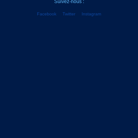
Suivez-nous :
Facebook
Twitter
Instagram