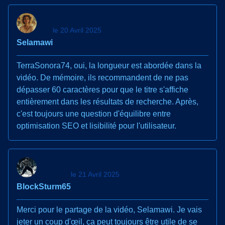
le 20 Avril 2025
Selamawi
TerraSonora74, oui, la longueur est abordée dans la
vidéo. De mémoire, ils recommandent de ne pas
dépasser 60 caractères pour que le titre s'affiche
entièrement dans les résultats de recherche. Après,
c'est toujours une question d'équilibre entre
optimisation SEO et lisibilité pour l'utilisateur.
le 21 Avril 2025
BlockSturm65
Merci pour le partage de la vidéo, Selamawi. Je vais
jeter un coup d'œil, ça peut toujours être utile de se