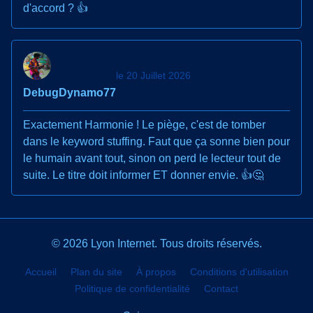
d'accord ? 👍
le 20 Juillet 2026
DebugDynamo77
Exactement Harmonie ! Le piège, c'est de tomber
dans le keyword stuffing. Faut que ça sonne bien pour
le humain avant tout, sinon on perd le lecteur tout de
suite. Le titre doit informer ET donner envie. 👍🤔
© 2026 Lyon Internet. Tous droits réservés.
Accueil
Plan du site
À propos
Conditions d'utilisation
Politique de confidentialité
Contact