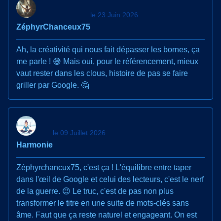
le 23 Juin 2026
ZéphyrChanceux75
Ah, la créativité qui nous fait dépasser les bornes, ça
me parle ! 😅 Mais oui, pour le référencement, mieux
vaut rester dans les clous, histoire de pas se faire
griller par Google. 🤔
le 09 Juillet 2026
Harmonie
Zéphyrchancux75, c'est ça ! L'équilibre entre taper
dans l'œil de Google et celui des lecteurs, c'est le nerf
de la guerre. 😉 Le truc, c'est de pas non plus
transformer le titre en une suite de mots-clés sans
âme. Faut que ça reste naturel et engageant. On est