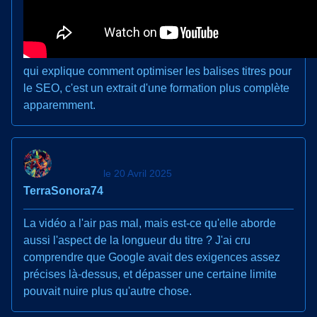
qui explique comment optimiser les balises titres pour
le SEO, c'est un extrait d'une formation plus complète
apparemment.
le 20 Avril 2025
TerraSonora74
La vidéo a l'air pas mal, mais est-ce qu'elle aborde
aussi l'aspect de la longueur du titre ? J'ai cru
comprendre que Google avait des exigences assez
précises là-dessus, et dépasser une certaine limite
pouvait nuire plus qu'autre chose.