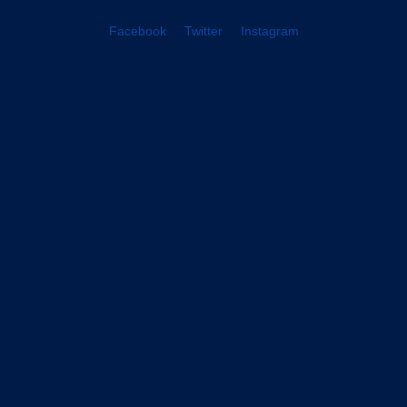
Facebook
Twitter
Instagram