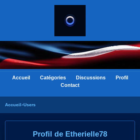
Accueil
Catégories
Discussions
Profil
Contact
Accueil
>
Users
Profil de Etherielle78