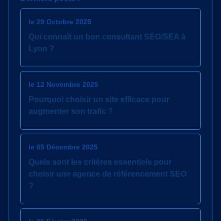
le 29 Octobre 2025
Qui connaît un bon consultant SEO/SEA à
Lyon ?
le 12 Novembre 2025
Pourquoi choisir un site efficace pour
augmenter son trafic ?
le 05 Décembre 2025
Quels sont les critères essentiels pour
choisir une agence de référencement SEO
?