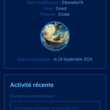
Nom d'utilisateur :
Etherielle78
Nom :
Girard
Prénom :
Elodie
Date d'inscription :
le 19 Septembre 2024
Activité récente
Derniers commentaires :
Comment optimiser le suivi de vos