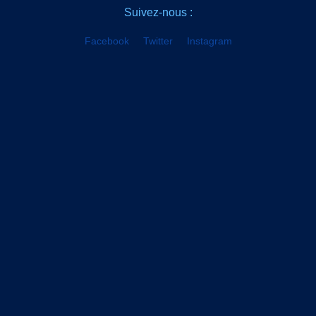
Suivez-nous :
Facebook
Twitter
Instagram