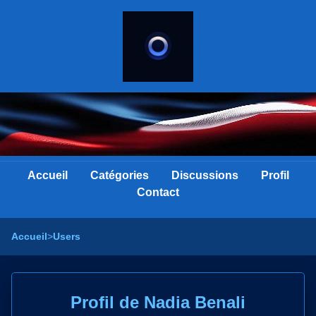
Accueil
Catégories
Discussions
Profil
Contact
Accueil
>
Users
Profil de Nadia Benali