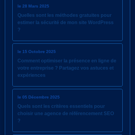
le 28 Mars 2025
Quelles sont les méthodes gratuites pour
estimer la sécurité de mon site WordPress
?
le 15 Octobre 2025
Comment optimiser la présence en ligne de
votre entreprise ? Partagez vos astuces et
expériences
le 05 Décembre 2025
Quels sont les critères essentiels pour
choisir une agence de référencement SEO
?