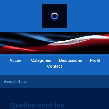
Accueil
Catégories
Discussions
Profil
Contact
Accueil
>
Sujet
Quelles sont les