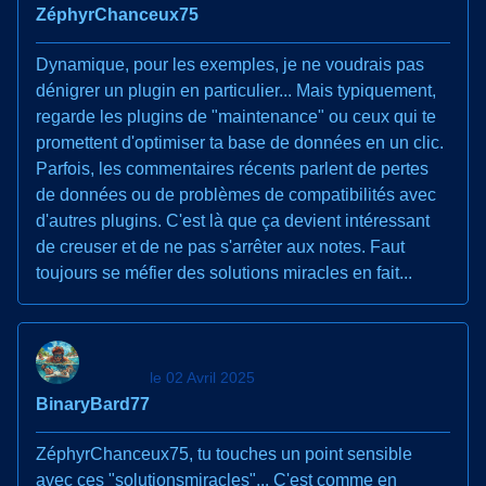
ZéphyrChanceux75
Dynamique, pour les exemples, je ne voudrais pas
dénigrer un plugin en particulier... Mais typiquement,
regarde les plugins de "maintenance" ou ceux qui te
promettent d'optimiser ta base de données en un clic.
Parfois, les commentaires récents parlent de pertes
de données ou de problèmes de compatibilités avec
d'autres plugins. C'est là que ça devient intéressant
de creuser et de ne pas s'arrêter aux notes. Faut
toujours se méfier des solutions miracles en fait...
le 02 Avril 2025
BinaryBard77
ZéphyrChanceux75, tu touches un point sensible
avec ces "solutionsmiracles"... C'est comme en