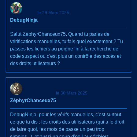
le 29 Mars 2025
DebugNinja
Salut ZéphyrChanceux75, Quand tu parles de
vérifications manuelles, tu fais quoi exactement ? Tu
passes les fichiers au peigne fin à la recherche de
code suspect ou c'est plus un contrôle des accès et
des droits utilisateurs ?
le 30 Mars 2025
ZéphyrChanceux75
DebugNinja, pour les vérifs manuelles, c'est surtout
ce que tu dis : les droits des utilisateurs (qui a le droit
de faire quoi, les mots de passe un peu trop
simples...), et aussi un coup d'oeil aux fichiers