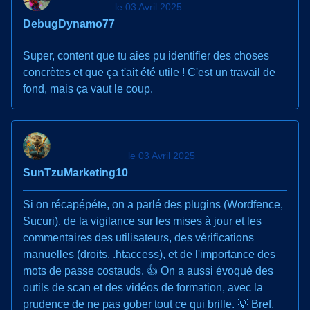
le 03 Avril 2025
DebugDynamo77
Super, content que tu aies pu identifier des choses
concrètes et que ça t'ait été utile ! C'est un travail de
fond, mais ça vaut le coup.
le 03 Avril 2025
SunTzuMarketing10
Si on récapépéte, on a parlé des plugins (Wordfence,
Sucuri), de la vigilance sur les mises à jour et les
commentaires des utilisateurs, des vérifications
manuelles (droits, .htaccess), et de l'importance des
mots de passe costauds. 👍 On a aussi évoqué des
outils de scan et des vidéos de formation, avec la
prudence de ne pas gober tout ce qui brille. 💡 Bref,