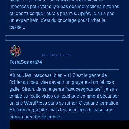
.htaccess pour voir si y'a pas des redirections bizarres
ou des trucs que j'aurais pas mis. Après, je suis pas
un expert hein, c'est du bricolage pour limiter la
casse...
le 31 Mars 2025
TerraSonora74
Ah oui, les .htaccess, bien vu ! C'est le genre de
fichier qui peut vite devenir un gruyère si on fait pas
gaffe. Sinon, dans le genre "astucesgratuites", je suis
tombé sur cette vidéo qui explique comment sécuriser
un site WordPress sans se ruiner. C'est une formation
Elementor gratuite, mais les principes de base sont
bons à prendre, je pense.