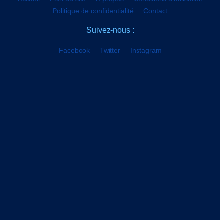
Politique de confidentialité
Contact
Suivez-nous :
Facebook
Twitter
Instagram