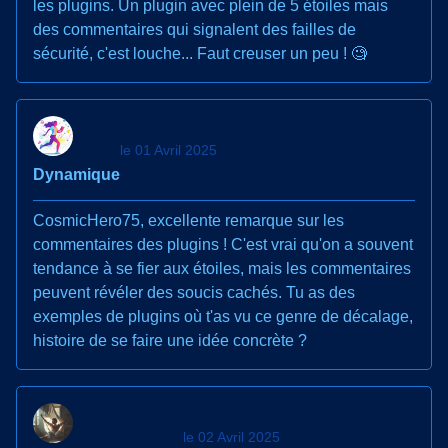
les plugins. Un plugin avec plein de 5 étoiles mais
des commentaires qui signalent des failles de
sécurité, c'est louche... Faut creuser un peu ! 🧐
le 01 Avril 2025
Dynamique
CosmicHero75, excellente remarque sur les
commentaires des plugins ! C'est vrai qu'on a souvent
tendance à se fier aux étoiles, mais les commentaires
peuvent révéler des soucis cachés. Tu as des
exemples de plugins où t'as vu ce genre de décalage,
histoire de se faire une idée concrète ?
le 02 Avril 2025