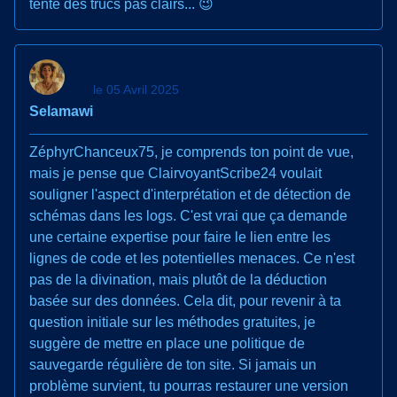
tente des trucs pas clairs... 😉
le 05 Avril 2025
Selamawi
ZéphyrChanceux75, je comprends ton point de vue,
mais je pense que ClairvoyantScribe24 voulait
souligner l'aspect d'interprétation et de détection de
schémas dans les logs. C'est vrai que ça demande
une certaine expertise pour faire le lien entre les
lignes de code et les potentielles menaces. Ce n'est
pas de la divination, mais plutôt de la déduction
basée sur des données. Cela dit, pour revenir à ta
question initiale sur les méthodes gratuites, je
suggère de mettre en place une politique de
sauvegarde régulière de ton site. Si jamais un
problème survient, tu pourras restaurer une version