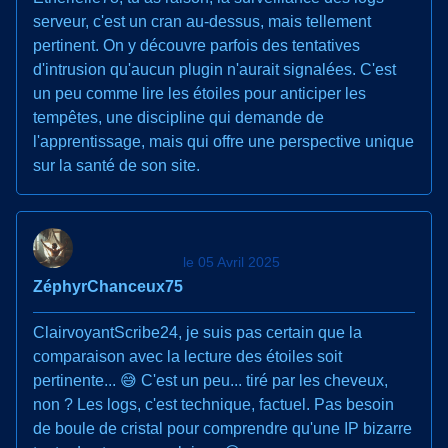
serveur, c'est un cran au-dessus, mais tellement
pertinent. On y découvre parfois des tentatives
d'intrusion qu'aucun plugin n'aurait signalées. C'est
un peu comme lire les étoiles pour anticiper les
tempêtes, une discipline qui demande de
l'apprentissage, mais qui offre une perspective unique
sur la santé de son site.
le 05 Avril 2025
ZéphyrChanceux75
ClairvoyantScribe24, je suis pas certain que la
comparaison avec la lecture des étoiles soit
pertinente... 😅 C'est un peu... tiré par les cheveux,
non ? Les logs, c'est technique, factuel. Pas besoin
de boule de cristal pour comprendre qu'une IP bizarre