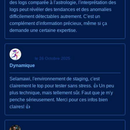
des logs comparée à l'astrologie, l'interprétation des
logs peut révéler des tendances et des anomalies
difficilement détectables autrement. C'est un
complément d'information précieux, même si ça
demande une certaine expertise.
le 26 Octobre 2025
Dynamique
Selamawi, l'environnement de staging, c'est
clairement le top pour tester sans stress. 👍 Un peu
plus technique, mais tellement sûr. Faut que je m'y
penche sérieusement. Merci pour ces infos bien
claires! 👍