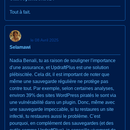
Tout à fait.
le 08 Avril 2025
Selamawi
Nadia Benali, tu as raison de souligner l'importance
d'une assurance, et UpdraftPlus est une solution
plébiscitée. Cela dit, il est important de noter que
même une sauvegarde régulière ne protège pas
contre tout. Par exemple, selon certaines analyses,
environ 39% des sites WordPress piratés le sont via
une vulnérabilité dans un plugin. Donc, même avec
une sauvegarde impeccable, si tu restaures un site
infecté, tu restaures aussi le problème. C'est
pourquoi, en complément des sauvegardes (et des