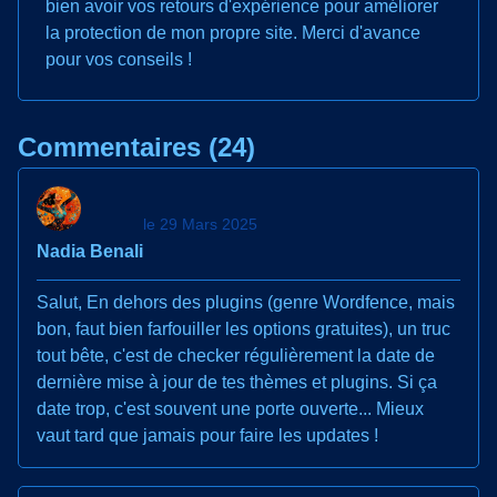
bien avoir vos retours d'expérience pour améliorer
la protection de mon propre site. Merci d'avance
pour vos conseils !
Commentaires (24)
le 29 Mars 2025
Nadia Benali
Salut, En dehors des plugins (genre Wordfence, mais
bon, faut bien farfouiller les options gratuites), un truc
tout bête, c'est de checker régulièrement la date de
dernière mise à jour de tes thèmes et plugins. Si ça
date trop, c'est souvent une porte ouverte... Mieux
vaut tard que jamais pour faire les updates !