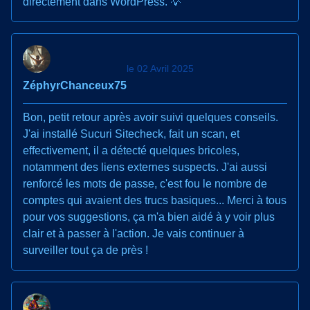
directement dans WordPress. 💡
le 02 Avril 2025
ZéphyrChanceux75
Bon, petit retour après avoir suivi quelques conseils.
J'ai installé Sucuri Sitecheck, fait un scan, et
effectivement, il a détecté quelques bricoles,
notamment des liens externes suspects. J'ai aussi
renforcé les mots de passe, c'est fou le nombre de
comptes qui avaient des trucs basiques... Merci à tous
pour vos suggestions, ça m'a bien aidé à y voir plus
clair et à passer à l'action. Je vais continuer à
surveiller tout ça de près !