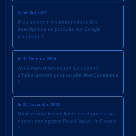
le 06 Mai 2025
D'où viennent les informations des
descriptions de produits sur Google
Merchant ?
le 01 Octobre 2025
Avez-vous déjà exploré les options
d'hébergement pour un site WooCommerce
?
le 01 Novembre 2025
Quelles sont les meilleures pratiques pour
choisir une agence React Native en France
?