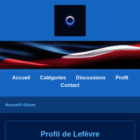
Accueil
Catégories
Discussions
Profil
Contact
Accueil
>
Users
Profil de Lefèvre