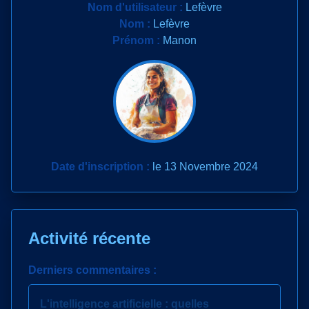
Nom d'utilisateur :
Lefèvre
Nom :
Lefèvre
Prénom :
Manon
Date d'inscription :
le 13 Novembre 2024
Activité récente
Derniers commentaires :
L'intelligence artificielle : quelles