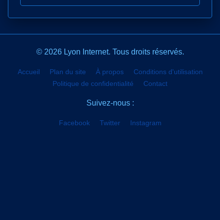
© 2026 Lyon Internet. Tous droits réservés.
Accueil
Plan du site
À propos
Conditions d'utilisation
Politique de confidentialité
Contact
Suivez-nous :
Facebook
Twitter
Instagram